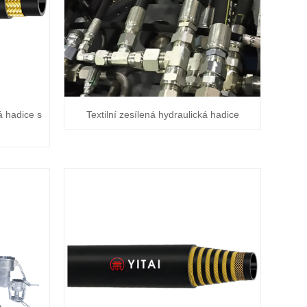
 hadice s
Textilní zesílená hydraulická hadice