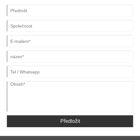
Předložit