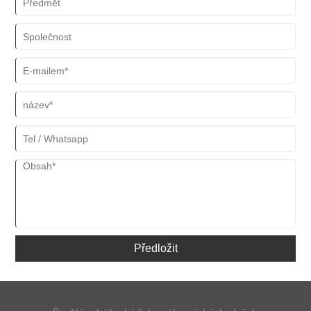
Předložit